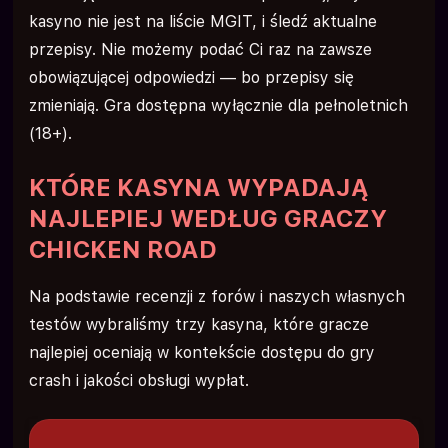
kasyno nie jest na liście MGIT, i śledź aktualne
przepisy. Nie możemy podać Ci raz na zawsze
obowiązującej odpowiedzi — bo przepisy się
zmieniają. Gra dostępna wyłącznie dla pełnoletnich
(18+).
KTÓRE KASYNA WYPADAJĄ
NAJLEPIEJ WEDŁUG GRACZY
CHICKEN ROAD
Na podstawie recenzji z forów i naszych własnych
testów wybraliśmy trzy kasyna, które gracze
najlepiej oceniają w kontekście dostępu do gry
crash i jakości obsługi wypłat.