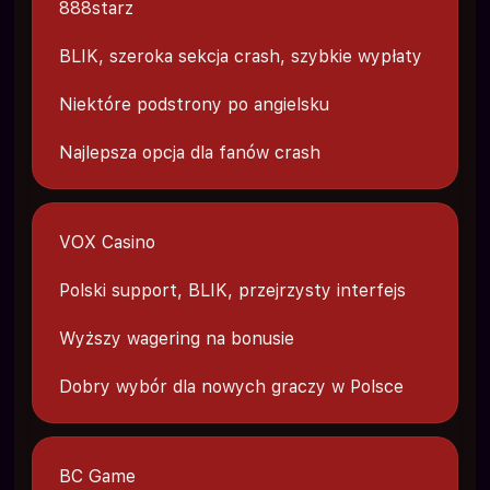
888starz
BLIK, szeroka sekcja crash, szybkie wypłaty
Niektóre podstrony po angielsku
Najlepsza opcja dla fanów crash
VOX Casino
Polski support, BLIK, przejrzysty interfejs
Wyższy wagering na bonusie
Dobry wybór dla nowych graczy w Polsce
BC Game