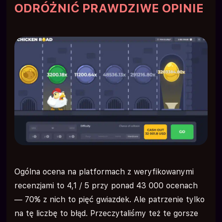
ODRÓŻNIĆ PRAWDZIWE OPINIE
Ogólna ocena na platformach z weryfikowanymi
recenzjami to 4,1 / 5 przy ponad 43 000 ocenach
— 70% z nich to pięć gwiazdek. Ale patrzenie tylko
na tę liczbę to błąd. Przeczytaliśmy też te gorsze