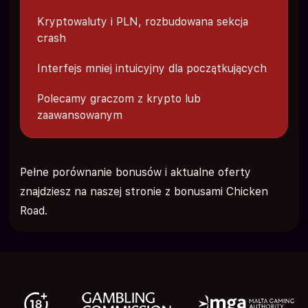
Kryptowaluty i PLN, rozbudowana sekcja
crash
Interfejs mniej intuicyjny dla początkujących
Polecamy graczom z krypto lub
zaawansowanym
Pełne porównanie bonusów i aktualne oferty
znajdziesz na naszej stronie z bonusami Chicken
Road.