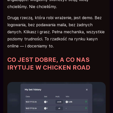
chcieliśmy. Nie chcieliśmy.
Drugą rzeczą, która robi wrażenie, jest demo. Bez
logowania, bez podawania maila, bez żadnych
danych. Klikasz i grasz. Pełna mechanika, wszystkie
poziomy trudności. To rzadkość na rynku kasyn
online — i doceniamy to.
CO JEST DOBRE, A CO NAS
IRYTUJE W CHICKEN ROAD